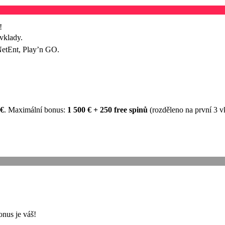
!
 vklady.
NetEnt, Play’n GO.
 €
. Maximální bonus:
1 500 € + 250 free spinů
(rozděleno na první 3 v
onus je váš!