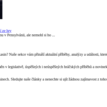
í ze hry
u v Pensylvánii, ale nemohl si ho ...
kasin? Naše sekce vám přináší aktuální příběhy, analýzy a události, kte
n v legislativě, úspěšných i neúspěšných hráčských příběhů a novinek 
inech. Sledujte naše články a nenechte si ujít žádnou zajímavost z toh