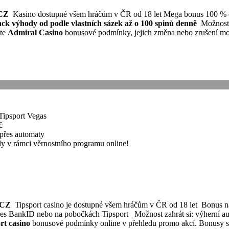
 CZ
Kasino dostupné všem hráčům v ČR od 18 let Mega bonus 100 % d
ck výhody od podle vlastních sázek až o 100 spinů denně
Možnost z
jte
Admiral Casino
bonusové podmínky, jejich změna nebo zrušení moho
 Tipsport Vegas
č
 přes automaty
ody v rámci věrnostního programu online!
s CZ
Tipsport casino je dostupné všem hráčům v ČR od 18 let Bonus 
řes BankID nebo na pobočkách Tipsport Možnost zahrát si: výherní aut
rt casino
bonusové podmínky online v přehledu promo akcí. Bonusy s