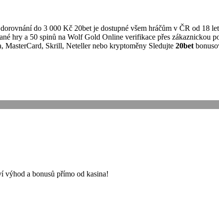
dorovnání do 3 000 Kč 20bet je dostupné všem hráčům v ČR od 18 le
né hry a 50 spinů na Wolf Gold Online verifikace přes zákaznickou po
a, MasterCard, Skrill, Neteller nebo kryptoměny Sledujte
20bet
bonuso
ví výhod a bonusů přímo od kasina!