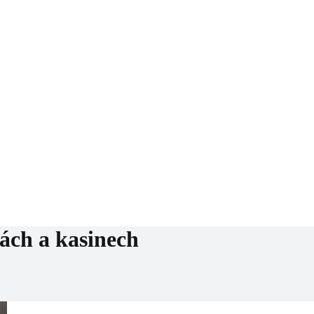
ách a kasinech