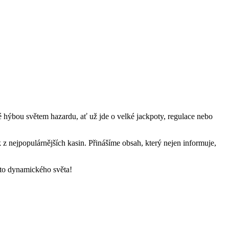
ré hýbou světem hazardu, ať už jde o velké jackpoty, regulace nebo
z nejpopulárnějších kasin. Přinášíme obsah, který nejen informuje,
oto dynamického světa!