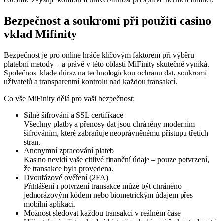
Bezpečnost a soukromí při použití casino
vklad Mifinity
Bezpečnost je pro online hráče klíčovým faktorem při výběru
platební metody – a právě v této oblasti MiFinity skutečně vyniká.
Společnost klade důraz na technologickou ochranu dat, soukromí
uživatelů a transparentní kontrolu nad každou transakcí.
Co vše MiFinity dělá pro vaši bezpečnost:
Silné šifrování a SSL certifikace
Všechny platby a přenosy dat jsou chráněny moderním
šifrováním, které zabraňuje neoprávněnému přístupu třetích
stran.
Anonymní zpracování plateb
Kasino nevidí vaše citlivé finanční údaje – pouze potvrzení,
že transakce byla provedena.
Dvoufázové ověření (2FA)
Přihlášení i potvrzení transakce může být chráněno
jednorázovým kódem nebo biometrickým údajem přes
mobilní aplikaci.
Možnost sledovat každou transakci v reálném čase