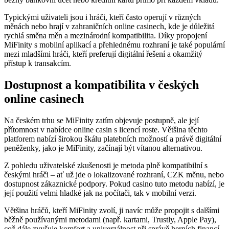
Typickými uživateli jsou i hráči, kteří často operují v různých
měnách nebo hrají v zahraničních online casinech, kde je důležitá
rychlá směna měn a mezinárodní kompatibilita. Díky propojení
MiFinity s mobilní aplikací a přehlednému rozhraní je také populární
mezi mladšími hráči, kteří preferují digitální řešení a okamžitý
přístup k transakcím.
Dostupnost a kompatibilita v českých
online casinech
Na českém trhu se MiFinity zatím objevuje postupně, ale její
přítomnost v nabídce online casin s licencí roste. Většina těchto
platforem nabízí širokou škálu platebních možností a právě digitální
peněženky, jako je MiFinity, začínají být vítanou alternativou.
Z pohledu uživatelské zkušenosti je metoda plně kompatibilní s
českými hráči – ať už jde o lokalizované rozhraní, CZK měnu, nebo
dostupnost zákaznické podpory. Pokud casino tuto metodu nabízí, je
její použití velmi hladké jak na počítači, tak v mobilní verzi.
Většina hráčů, kteří MiFinity zvolí, ji navíc může propojit s dalšími
běžně používanými metodami (např. kartami, Trustly, Apple Pay),
což dále zvyšuje komfort a univerzálnost při správě herních financí.