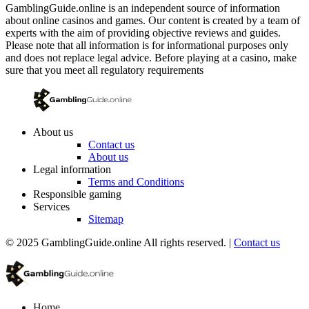
GamblingGuide.online is an independent source of information
about online casinos and games. Our content is created by a team of
experts with the aim of providing objective reviews and guides.
Please note that all information is for informational purposes only
and does not replace legal advice. Before playing at a casino, make
sure that you meet all regulatory requirements
About us
Contact us
About us
Legal information
Terms and Conditions
Responsible gaming
Services
Sitemap
©
2025
GamblingGuide.online All rights reserved. |
Contact us
Home