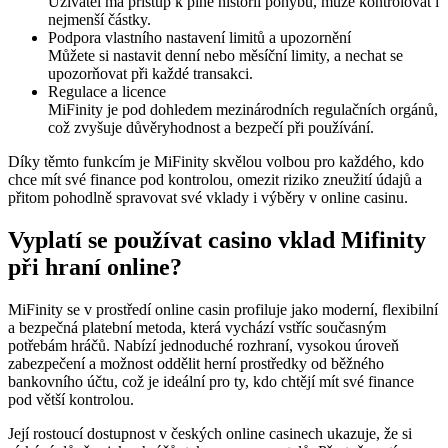
Uživatel má přístup k plné historii pohybů, může kontrolovat i
nejmenší částky.
Podpora vlastního nastavení limitů a upozornění
Můžete si nastavit denní nebo měsíční limity, a nechat se
upozorňovat při každé transakci.
Regulace a licence
MiFinity je pod dohledem mezinárodních regulačních orgánů,
což zvyšuje důvěryhodnost a bezpečí při používání.
Díky těmto funkcím je MiFinity skvělou volbou pro každého, kdo
chce mít své finance pod kontrolou, omezit riziko zneužití údajů a
přitom pohodlně spravovat své vklady i výběry v online casinu.
Vyplatí se používat casino vklad Mifinity
při hraní online?
MiFinity se v prostředí online casin profiluje jako moderní, flexibilní
a bezpečná platební metoda, která vychází vstříc současným
potřebám hráčů. Nabízí jednoduché rozhraní, vysokou úroveň
zabezpečení a možnost oddělit herní prostředky od běžného
bankovního účtu, což je ideální pro ty, kdo chtějí mít své finance
pod větší kontrolou.
Její rostoucí dostupnost v českých online casinech ukazuje, že si