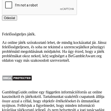
Odeslat
Felelősségteljes játék.
Az online játék szórakoztató lehet, de mindig kockázattal jár. Játssz
felelősségteljesen, és soha ne tekintsd a szerencsejátékot pénzügyi
problémáid megoldásának módjaként. Ha úgy érzed, hogy a játék
problémákat okoz neked, kérj segítséget a BeGambleAware.org
oldalon vagy más szakosodott szervezetnél.
GamblingGuide.online egy független információforrás az online
kaszinókról és játékokról. Tartalmunkat szakértői csapatunk állítja
össze azzal a céllal, hogy objektív értékeléseket és útmutatókat
nyújtson. Felhívjuk a figyelmedet, hogy minden információ
kizárólag tájékoztató jellegű, és nem helyettesíti a jogi tanácsadást.