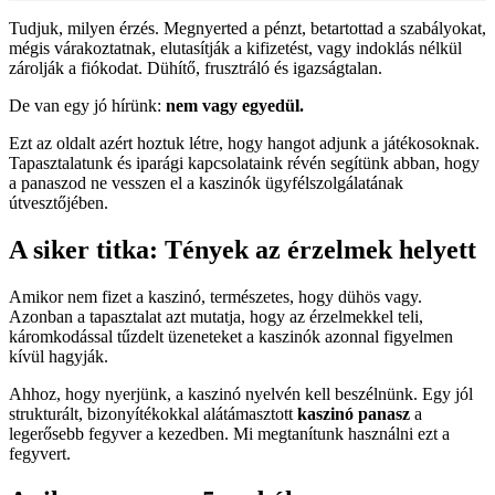
Tudjuk, milyen érzés. Megnyerted a pénzt, betartottad a szabályokat,
mégis várakoztatnak, elutasítják a kifizetést, vagy indoklás nélkül
zárolják a fiókodat. Dühítő, frusztráló és igazságtalan.
De van egy jó hírünk:
nem vagy egyedül.
Ezt az oldalt azért hoztuk létre, hogy hangot adjunk a játékosoknak.
Tapasztalatunk és iparági kapcsolataink révén segítünk abban, hogy
a panaszod ne vesszen el a kaszinók ügyfélszolgálatának
útvesztőjében.
A siker titka: Tények az érzelmek helyett
Amikor nem fizet a kaszinó, természetes, hogy dühös vagy.
Azonban a tapasztalat azt mutatja, hogy az érzelmekkel teli,
káromkodással tűzdelt üzeneteket a kaszinók azonnal figyelmen
kívül hagyják.
Ahhoz, hogy nyerjünk, a kaszinó nyelvén kell beszélnünk. Egy jól
strukturált, bizonyítékokkal alátámasztott
kaszinó panasz
a
legerősebb fegyver a kezedben. Mi megtanítunk használni ezt a
fegyvert.