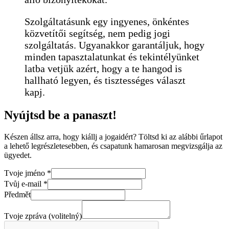
Szolgáltatásunk egy ingyenes, önkéntes
közvetítői segítség, nem pedig jogi
szolgáltatás. Ugyanakkor garantáljuk, hogy
minden tapasztalatunkat és tekintélyünket
latba vetjük azért, hogy a te hangod is
hallható legyen, és tisztességes választ
kapj.
Nyújtsd be a panaszt!
Készen állsz arra, hogy kiállj a jogaidért? Töltsd ki az alábbi űrlapot
a lehető legrészletesebben, és csapatunk hamarosan megvizsgálja az
ügyedet.
Tvoje jméno
*
Tvůj e-mail
*
Předmět
Tvůj
(volitelný)
Tvoje zpráva (volitelný)
zpráva