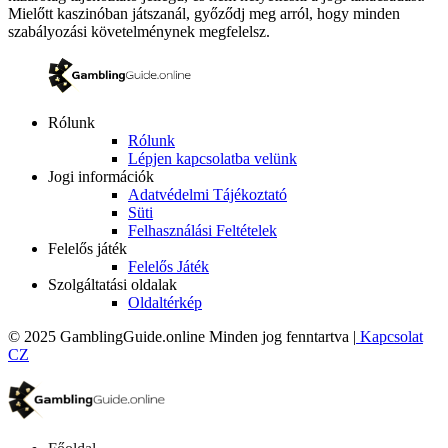
Mielőtt kaszinóban játszanál, győződj meg arról, hogy minden
szabályozási követelménynek megfelelsz.
Rólunk
Rólunk
Lépjen kapcsolatba velünk
Jogi információk
Adatvédelmi Tájékoztató
Süti
Felhasználási Feltételek
Felelős játék
Felelős Játék
Szolgáltatási oldalak
Oldaltérkép
©
2025
GamblingGuide.online Minden jog fenntartva |
Kapcsolat
CZ