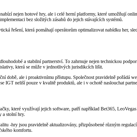
ízí nejen hotové hry, ale i celé herní platformy, které umožňují onlin
mplementaci bez složitých zásahů do jejich stávajících systémů.
cká řešení, která pomáhají operátorům optimalizovat nabídku her, sledo
dlouhodobé a stabilní partnerství. To zahrnuje nejen technickou podpor
lativy, která se může v jednotlivých jurisdikcích lišit.
í době, ale i proaktivnímu přístupu. Společnost pravidelně pořádá web
 se IGT neliší pouze v kvalitě produktů, ale i v ochotě naslouchat par
ky, které využívají jejich software, patří například Bet365, LeoVegas
 a stolní hry.
jí kvalitu -hry jsou pravidelně aktualizovány, přizpůsobené různým reg
čského komfortu.