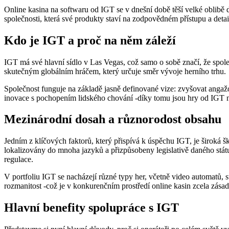
Online kasina na softwaru od IGT se v dnešní době těší velké oblibě 
společnosti, která své produkty staví na zodpovědném přístupu a detai
Kdo je IGT a proč na něm záleží
IGT má své hlavní sídlo v Las Vegas, což samo o sobě značí, že spol
skutečným globálním hráčem, který určuje směr vývoje herního trhu.
Společnost funguje na základě jasně definované vize: zvyšovat angažo
inovace s pochopením lidského chování -díky tomu jsou hry od IGT 
Mezinárodní dosah a různorodost obsahu
Jedním z klíčových faktorů, který přispívá k úspěchu IGT, je široká šk
lokalizovány do mnoha jazyků a přizpůsobeny legislativě daného státu.
regulace.
V portfoliu IGT se nacházejí různé typy her, včetně video automatů, 
rozmanitost -což je v konkurenčním prostředí online kasin zcela zásad
Hlavní benefity spolupráce s IGT