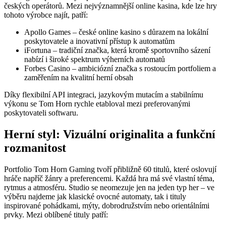
českých operátorů. Mezi nejvýznamnější online kasina, kde lze hry
tohoto výrobce najít, patří:
Apollo Games – české online kasino s důrazem na lokální
poskytovatele a inovativní přístup k automatům
iFortuna – tradiční značka, která kromě sportovního sázení
nabízí i široké spektrum výherních automatů
Forbes Casino – ambiciózní značka s rostoucím portfoliem a
zaměřením na kvalitní herní obsah
Díky flexibilní API integraci, jazykovým mutacím a stabilnímu
výkonu se Tom Horn rychle etabloval mezi preferovanými
poskytovateli softwaru.
Herní styl: Vizuální originalita a funkční
rozmanitost
Portfolio Tom Horn Gaming tvoří přibližně 60 titulů, které oslovují
hráče napříč žánry a preferencemi. Každá hra má své vlastní téma,
rytmus a atmosféru. Studio se neomezuje jen na jeden typ her – ve
výběru najdeme jak klasické ovocné automaty, tak i tituly
inspirované pohádkami, mýty, dobrodružstvím nebo orientálními
prvky. Mezi oblíbené tituly patří: