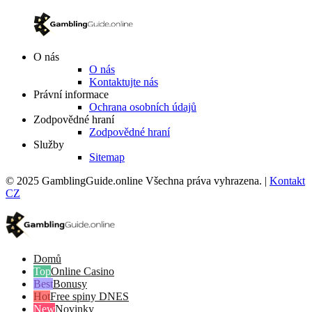
O nás
O nás
Kontaktujte nás
Právní informace
Ochrana osobních údajů
Zodpovědné hraní
Zodpovědné hraní
Služby
Sitemap
©
2025
GamblingGuide.online Všechna práva vyhrazena. |
Kontakt
CZ
Domů
Online Casino
Bonusy
Free spiny DNES
Novinky