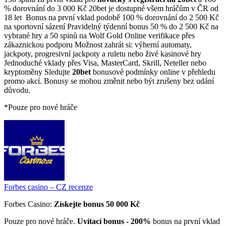
% dorovnání do 3 000 Kč 20bet je dostupné všem hráčům v ČR od
18 let Bonus na první vklad podobě 100 % dorovnání do 2 500 Kč
na sportovní sázení Pravidelný týdenní bonus 50 % do 2 500 Kč na
vybrané hry a 50 spinů na Wolf Gold Online verifikace přes
zákaznickou podporu Možnost zahrát si: výherní automaty,
jackpoty, progresivní jackpoty a ruletu nebo živé kasinové hry
Jednoduché vklady přes Visa, MasterCard, Skrill, Neteller nebo
kryptoměny Sledujte
20bet
bonusové podmínky online v přehledu
promo akcí. Bonusy se mohou změnit nebo být zrušeny bez udání
důvodu.
*Pouze pro nové hráče
Forbes casino – CZ recenze
Forbes Casino:
Získejte bonus 50 000 Kč
Pouze pro nové hráče.
Uvítací bonus - 200%
bonus na první vklad