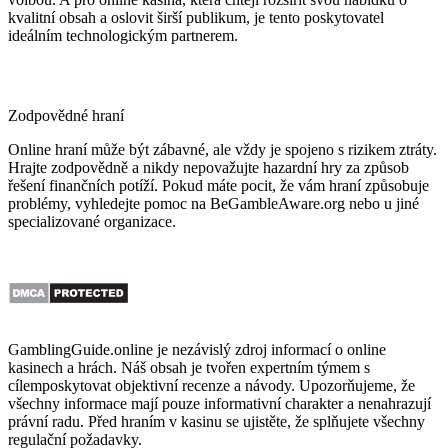
kvalitní obsah a oslovit širší publikum, je tento poskytovatel
ideálním technologickým partnerem.
Zodpovědné hraní
Online hraní může být zábavné, ale vždy je spojeno s rizikem ztráty.
Hrajte zodpovědně a nikdy nepovažujte hazardní hry za způsob
řešení finančních potíží. Pokud máte pocit, že vám hraní způsobuje
problémy, vyhledejte pomoc na BeGambleAware.org nebo u jiné
specializované organizace.
GamblingGuide.online je nezávislý zdroj informací o online
kasinech a hrách. Náš obsah je tvořen expertním týmem s
cílemposkytovat objektivní recenze a návody. Upozorňujeme, že
všechny informace mají pouze informativní charakter a nenahrazují
právní radu. Před hraním v kasinu se ujistěte, že splňujete všechny
regulační požadavky.