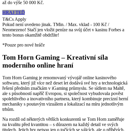
až do výše 50 000 Kč.
HRAJ TEĎ
T&Cs Apply
Pokud není uvedeno jinak. TMin. / Max. vklad - 100 Kč /
Neomezeno! Stačí jen vložit peníze na svůj účet v kasinu Forbes a
tento bonus okamžitě obdržíte!
*Pouze pro nové hráče
Tom Horn Gaming – Kreativní síla
moderního online hraní
Tom Horn Gaming je renomovaný vývojář online kasinového
softwaru, který již více než deset let dodává své hry a technologická
řešení předním značkám v iGaming průmyslu. Se sídlem na Maltě,
ale s působností napříč Evropou, si společnost vybudovala pověst
spolehlivého a inovativního partnera, který kombinuje precizní herní
mechaniky s poutavým vizuálem a lokalizací na míru jednotlivým
trhům.
Na rozdíl od některých větších konkurentů se Tom Horn zaměřuje
na kvalitu před kvantitou – s důrazem na každý detail ve svých
titulech. Jejich hry nejsou jen o točících se válcích, ale o příbězích,