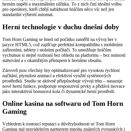
herním napětí a maximálním zážitku. To z nich činí ideální volbu
pro operátory, kteří chtějí nabídnout hráčům něco víc než jen
standardní výherní automat.
Herní technologie v duchu dnešní doby
Tom Horn Gaming se hned od počátku zaměřil na vývoj her v
jazyce HTML5, což zajišťuje perfektní kompatibilitu s mobilními
zařízeními, tablety i stolními počítači. To umožňuje hráčům
vychutnat si stejné rozhraní bez ohledu na platformu – bez nutnosti
stahování a s okamžitým přístupem k hernímu obsahu.
Zároveň jsou všechny hry optimalizované pro vysokou rychlost
načítání, plynulost animací a efektivní využití systémových
prostředků. Studio se aktivně přizpůsobuje vývoji trhu – nasazuje
nové herní funkce, podporuje responzivní prvky a přidává inovace
jako interaktivní bonusová kola či dynamické herní prostředí.
Online kasina na softwaru od Tom Horn
Gaming
Vzhledem k rostoucí reputaci a důvěryhodnosti se Tom Horn
Gaming stal pravidelným partnerem mnoha známých evropských i