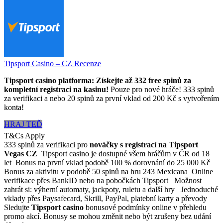
Tipsport Casino – CZ Recenze
Tipsport casino platforma: Získejte až 332 free spinů za
kompletní registraci na kasinu!
Pouze pro nové hráče! 333 spinů
za verifikaci a nebo 20 spinů za první vklad od 200 Kč s vytvořením
konta!
HRAJ TEĎ
T&Cs Apply
333 spinů za verifikaci pro
nováčky s registrací na Tipsport
Vegas CZ
Tipsport casino je dostupné všem hráčům v ČR od 18
let Bonus na první vklad podobě 100 % dorovnání do 25 000 Kč
Bonus za aktivitu v podobě 50 spinů na hru 243 Mexicana Online
verifikace přes BankID nebo na pobočkách Tipsport Možnost
zahrát si: výherní automaty, jackpoty, ruletu a další hry Jednoduché
vklady přes Paysafecard, Skrill, PayPal, platební karty a převody
Sledujte
Tipsport casino
bonusové podmínky online v přehledu
promo akcí. Bonusy se mohou změnit nebo být zrušeny bez udání