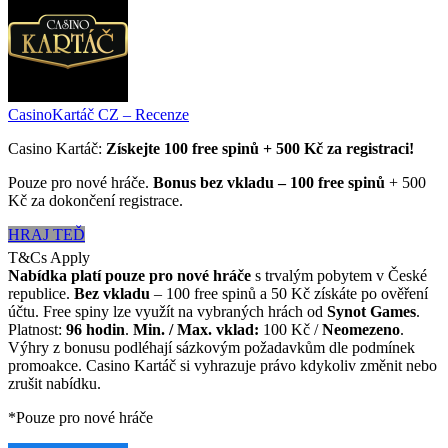
CasinoKartáč CZ – Recenze
Casino Kartáč:
Získejte 100 free spinů + 500 Kč za registraci!
Pouze pro nové hráče.
Bonus bez vkladu – 100 free spinů
+ 500
Kč za dokončení registrace.
HRAJ TEĎ
T&Cs Apply
Nabídka platí pouze pro nové hráče
s trvalým pobytem v České
republice.
Bez vkladu
– 100 free spinů a 50 Kč získáte po ověření
účtu. Free spiny lze využít na vybraných hrách od
Synot Games
.
Platnost:
96 hodin
.
Min. / Max. vklad:
100 Kč /
Neomezeno
.
Výhry z bonusu podléhají sázkovým požadavkům dle podmínek
promoakce. Casino Kartáč si vyhrazuje právo kdykoliv změnit nebo
zrušit nabídku.
*Pouze pro nové hráče