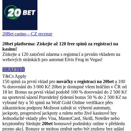
20Bet casino – CZ recenze
20bet platforma: Získejte až 120 free spinů za registraci na
kasinu!
Získejte a 120 zatočení zdarma s registrací a prvním vkladem na
webových stránkách pro automat Elvis Frog in Vegas!
HRAJ TEĎ
T&Cs Apply
150 spinů za první vklad pro
nováčky s registrací na 20bet
a 100
% dorovnání do 3 000 Kč 20bet je dostupné všem hráčům v ČR od
18 let Bonus na první vklad podobě 100 % dorovnání do 2 500 Kč
na sportovní sázení Pravidelný týdenní bonus 50 % do 2 500 Kč na
vybrané hry a 50 spinů na Wolf Gold Online verifikace přes
zákaznickou podporu Možnost zahrát si: výherní automaty,
jackpoty, progresivní jackpoty a ruletu nebo živé kasinové hry
Jednoduché vklady přes Visa, MasterCard, Skrill, Neteller nebo
kryptoměny Sledujte
20bet
bonusové podmínky online v přehledu
promo akcí. Bonusy se mohou změnit nebo být zrušeny bez udání