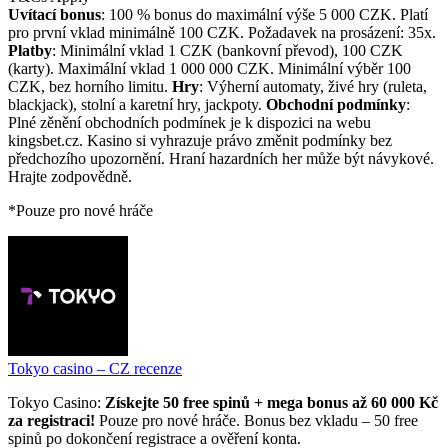
Uvítací bonus
: 100 % bonus do maximální výše 5 000 CZK. Platí
pro první vklad minimálně 100 CZK. Požadavek na prosázení: 35x.
Platby
: Minimální vklad 1 CZK (bankovní převod), 100 CZK
(karty). Maximální vklad 1 000 000 CZK. Minimální výběr 100
CZK, bez horního limitu.
Hry
: Výherní automaty, živé hry (ruleta,
blackjack), stolní a karetní hry, jackpoty.
Obchodní podmínky
:
Plné zěnění obchodních podmínek je k dispozici na webu
kingsbet.cz. Kasino si vyhrazuje právo změnit podmínky bez
předchozího upozornění. Hraní hazardních her může být návykové.
Hrajte zodpovědně.
*Pouze pro nové hráče
Tokyo casino – CZ recenze
Tokyo Casino:
Získejte 50 free spinů + mega bonus až 60 000 Kč
za registraci!
Pouze pro nové hráče. Bonus bez vkladu – 50 free
spinů po dokončení registrace a ověření konta.