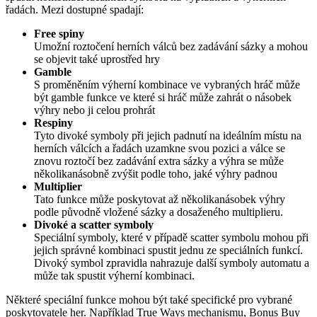
řadách. Mezi dostupné spadají:
Free spiny
Umožní roztočení herních válců bez zadávání sázky a mohou
se objevit také uprostřed hry
Gamble
S proměněním výherní kombinace ve vybraných hráč může
být gamble funkce ve které si hráč může zahrát o násobek
výhry nebo ji celou prohrát
Respiny
Tyto divoké symboly při jejich padnutí na ideálním místu na
herních válcích a řadách uzamkne svou pozici a válce se
znovu roztočí bez zadávání extra sázky a výhra se může
několikanásobně zvýšit podle toho, jaké výhry padnou
Multiplier
Tato funkce může poskytovat až několikanásobek výhry
podle původně vložené sázky a dosaženého multiplieru.
Divoké a scatter symboly
Speciální symboly, které v případě scatter symbolu mohou při
jejich správné kombinaci spustit jednu ze speciálních funkcí.
Divoký symbol zpravidla nahrazuje další symboly automatu a
může tak spustit výherní kombinaci.
Některé speciální funkce mohou být také specifické pro vybrané
poskytovatele her. Například True Ways mechanismu, Bonus Buy