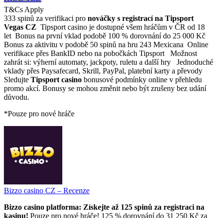
T&Cs Apply
333 spinů za verifikaci pro
nováčky s registrací na Tipsport
Vegas CZ
Tipsport casino je dostupné všem hráčům v ČR od 18
let Bonus na první vklad podobě 100 % dorovnání do 25 000 Kč
Bonus za aktivitu v podobě 50 spinů na hru 243 Mexicana Online
verifikace přes BankID nebo na pobočkách Tipsport Možnost
zahrát si: výherní automaty, jackpoty, ruletu a další hry Jednoduché
vklady přes Paysafecard, Skrill, PayPal, platební karty a převody
Sledujte
Tipsport casino
bonusové podmínky online v přehledu
promo akcí. Bonusy se mohou změnit nebo být zrušeny bez udání
důvodu.
*Pouze pro nové hráče
Bizzo casino CZ – Recenze
Bizzo casino platforma: Získejte až 125 spinů za registraci na
kasinu!
Pouze pro nové hráče! 125 % dorovnání do 31 250 Kč za