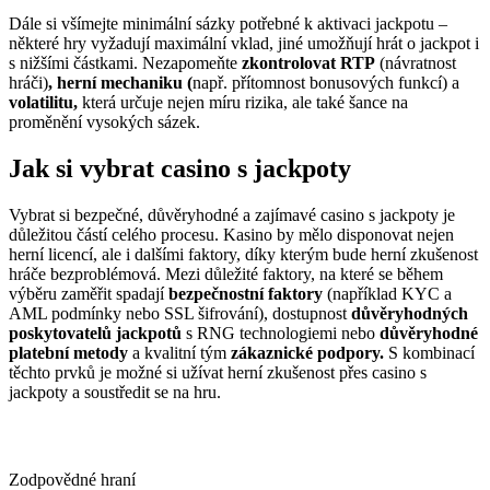
Dále si všímejte minimální sázky potřebné k aktivaci jackpotu –
některé hry vyžadují maximální vklad, jiné umožňují hrát o jackpot i
s nižšími částkami. Nezapomeňte
zkontrolovat RTP
(návratnost
hráči)
, herní mechaniku (
např. přítomnost bonusových funkcí) a
volatilitu,
která určuje nejen míru rizika, ale také šance na
proměnění vysokých sázek.
Jak si vybrat casino s jackpoty
Vybrat si bezpečné, důvěryhodné a zajímavé casino s jackpoty je
důležitou částí celého procesu. Kasino by mělo disponovat nejen
herní licencí, ale i dalšími faktory, díky kterým bude herní zkušenost
hráče bezproblémová. Mezi důležité faktory, na které se během
výběru zaměřit spadají
bezpečnostní faktory
(například KYC a
AML podmínky nebo SSL šifrování), dostupnost
důvěryhodných
poskytovatelů jackpotů
s RNG technologiemi nebo
důvěryhodné
platební metody
a kvalitní tým
zákaznické podpory.
S kombinací
těchto prvků je možné si užívat herní zkušenost přes casino s
jackpoty a soustředit se na hru.
Zodpovědné hraní