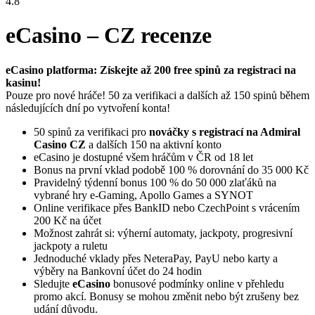
4.8
eCasino – CZ recenze
eCasino platforma: Získejte až 200 free spinů za registraci na
kasinu!
Pouze pro nové hráče! 50 za verifikaci a dalších až 150 spinů během
následujících dní po vytvoření konta!
50 spinů za verifikaci pro
nováčky s registrací na Admiral
Casino CZ
a dalších 150 na aktivní konto
eCasino je dostupné všem hráčům v ČR od 18 let
Bonus na první vklad podobě 100 % dorovnání do 35 000 Kč
Pravidelný týdenní bonus 100 % do 50 000 zlaťáků na
vybrané hry e-Gaming, Apollo Games a SYNOT
Online verifikace přes BankID nebo CzechPoint s vrácením
200 Kč na účet
Možnost zahrát si: výherní automaty, jackpoty, progresivní
jackpoty a ruletu
Jednoduché vklady přes NeteraPay, PayU nebo karty a
výběry na Bankovní účet do 24 hodin
Sledujte
eCasino
bonusové podmínky online v přehledu
promo akcí. Bonusy se mohou změnit nebo být zrušeny bez
udání důvodu.