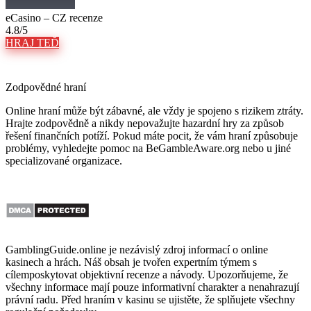
eCasino – CZ recenze
4.8/5
HRAJ TEĎ
Zodpovědné hraní
Online hraní může být zábavné, ale vždy je spojeno s rizikem ztráty.
Hrajte zodpovědně a nikdy nepovažujte hazardní hry za způsob
řešení finančních potíží. Pokud máte pocit, že vám hraní způsobuje
problémy, vyhledejte pomoc na BeGambleAware.org nebo u jiné
specializované organizace.
GamblingGuide.online je nezávislý zdroj informací o online
kasinech a hrách. Náš obsah je tvořen expertním týmem s
cílemposkytovat objektivní recenze a návody. Upozorňujeme, že
všechny informace mají pouze informativní charakter a nenahrazují
právní radu. Před hraním v kasinu se ujistěte, že splňujete všechny