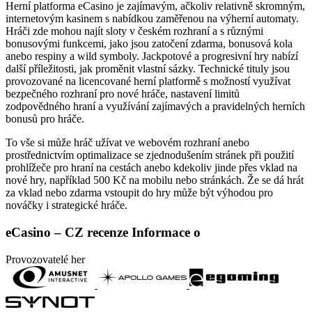
Herní platforma eCasino je zajímavým, ačkoliv relativně skromným,
internetovým kasinem s nabídkou zaměřenou na výherní automaty.
Hráči zde mohou najít sloty v českém rozhraní a s různými
bonusovými funkcemi, jako jsou zatočení zdarma, bonusová kola
anebo respiny a wild symboly. Jackpotové a progresivní hry nabízí
další příležitosti, jak proměnit vlastní sázky. Technické tituly jsou
provozované na licencované herní platformě s možností využívat
bezpečného rozhraní pro nové hráče, nastavení limitů
zodpovědného hraní a využívání zajímavých a pravidelných herních
bonusů pro hráče.
To vše si může hráč užívat ve webovém rozhraní anebo
prostřednictvím optimalizace se zjednodušením stránek při použití
prohlížeče pro hraní na cestách anebo kdekoliv jinde přes vklad na
nové hry, například 500 Kč na mobilu nebo stránkách. Že se dá hrát
za vklad nebo zdarma vstoupit do hry může být výhodou pro
nováčky i strategické hráče.
eCasino – CZ recenze Informace o
Provozovatelé her