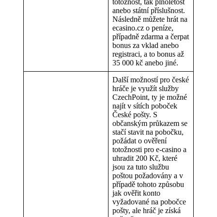
totožnost, tak plnoletost
anebo státní příslušnost.
Následně můžete hrát na
ecasino.cz o peníze,
případně zdarma a čerpat
bonus za vklad anebo
registraci, a to bonus až
35 000 kč anebo jiné.
Další možností pro české
hráče je využít služby
CzechPoint, ty je možné
najít v sítích poboček
České pošty. S
občanským průkazem se
stačí stavit na pobočku,
požádat o ověření
totožnosti pro e-casino a
uhradit 200 Kč, které
jsou za tuto službu
poštou požadovány a v
případě tohoto způsobu
jak ověřit konto
vyžadované na pobočce
pošty, ale hráč je získá