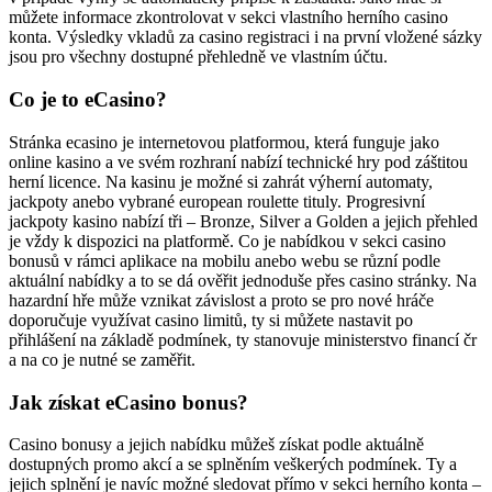
můžete informace zkontrolovat v sekci vlastního herního casino
konta. Výsledky vkladů za casino registraci i na první vložené sázky
jsou pro všechny dostupné přehledně ve vlastním účtu.
Co je to eCasino?
Stránka ecasino je internetovou platformou, která funguje jako
online kasino a ve svém rozhraní nabízí technické hry pod záštitou
herní licence. Na kasinu je možné si zahrát výherní automaty,
jackpoty anebo vybrané european roulette tituly. Progresivní
jackpoty kasino nabízí tři – Bronze, Silver a Golden a jejich přehled
je vždy k dispozici na platformě. Co je nabídkou v sekci casino
bonusů v rámci aplikace na mobilu anebo webu se různí podle
aktuální nabídky a to se dá ověřit jednoduše přes casino stránky. Na
hazardní hře může vznikat závislost a proto se pro nové hráče
doporučuje využívat casino limitů, ty si můžete nastavit po
přihlášení na základě podmínek, ty stanovuje ministerstvo financí čr
a na co je nutné se zaměřit.
Jak získat eCasino bonus?
Casino bonusy a jejich nabídku můžeš získat podle aktuálně
dostupných promo akcí a se splněním veškerých podmínek. Ty a
jejich splnění je navíc možné sledovat přímo v sekci herního konta –