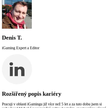
Denis T.
iGaming Expert a Editor
Rozšířený popis kariéry
Pracuji v oblasti iGamingu již více než 5 let a za tuto dobu jsem si