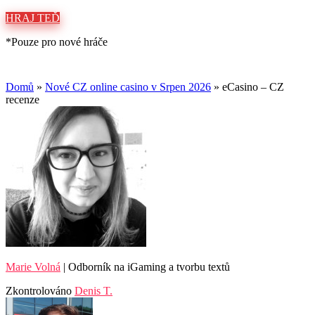
HRAJ TEĎ
*Pouze pro nové hráče
Domů
»
Nové CZ online casino v Srpen 2026
»
eCasino – CZ
recenze
Marie Volná
|
Odborník na iGaming a tvorbu textů
Zkontrolováno
Denis T.