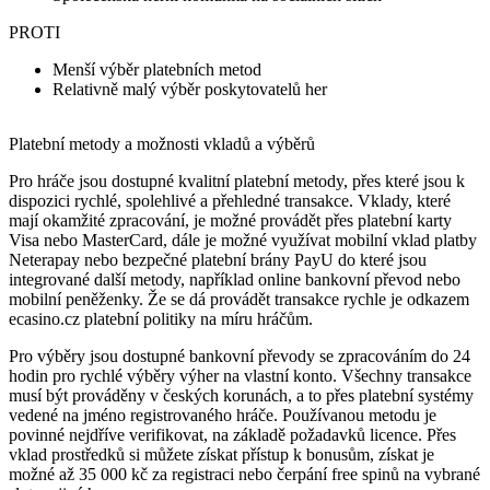
PROTI
Menší výběr platebních metod
Relativně malý výběr poskytovatelů her
Platební metody a možnosti vkladů a výběrů
Pro hráče jsou dostupné kvalitní platební metody, přes které jsou k
dispozici rychlé, spolehlivé a přehledné transakce. Vklady, které
mají okamžité zpracování, je možné provádět přes platební karty
Visa nebo MasterCard, dále je možné využívat mobilní vklad platby
Neterapay nebo bezpečné platební brány PayU do které jsou
integrované další metody, například online bankovní převod nebo
mobilní peněženky. Že se dá provádět transakce rychle je odkazem
ecasino.cz platební politiky na míru hráčům.
Pro výběry jsou dostupné bankovní převody se zpracováním do 24
hodin pro rychlé výběry výher na vlastní konto. Všechny transakce
musí být prováděny v českých korunách, a to přes platební systémy
vedené na jméno registrovaného hráče. Používanou metodu je
povinné nejdříve verifikovat, na základě požadavků licence. Přes
vklad prostředků si můžete získat přístup k bonusům, získat je
možné až 35 000 kč za registraci nebo čerpání free spinů na vybrané