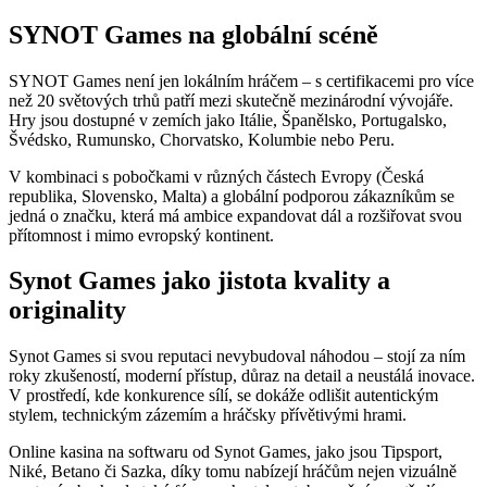
SYNOT Games na globální scéně
SYNOT Games není jen lokálním hráčem – s certifikacemi pro více
než 20 světových trhů patří mezi skutečně mezinárodní vývojáře.
Hry jsou dostupné v zemích jako Itálie, Španělsko, Portugalsko,
Švédsko, Rumunsko, Chorvatsko, Kolumbie nebo Peru.
V kombinaci s pobočkami v různých částech Evropy (Česká
republika, Slovensko, Malta) a globální podporou zákazníkům se
jedná o značku, která má ambice expandovat dál a rozšiřovat svou
přítomnost i mimo evropský kontinent.
Synot Games jako jistota kvality a
originality
Synot Games si svou reputaci nevybudoval náhodou – stojí za ním
roky zkušeností, moderní přístup, důraz na detail a neustálá inovace.
V prostředí, kde konkurence sílí, se dokáže odlišit autentickým
stylem, technickým zázemím a hráčsky přívětivými hrami.
Online kasina na softwaru od Synot Games, jako jsou Tipsport,
Niké, Betano či Sazka, díky tomu nabízejí hráčům nejen vizuálně