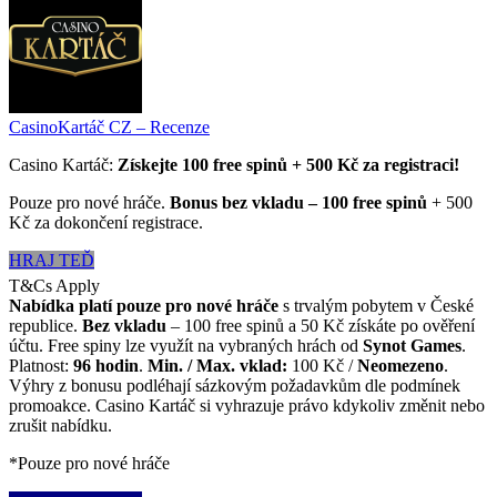
CasinoKartáč CZ – Recenze
Casino Kartáč:
Získejte 100 free spinů + 500 Kč za registraci!
Pouze pro nové hráče.
Bonus bez vkladu – 100 free spinů
+ 500
Kč za dokončení registrace.
HRAJ TEĎ
T&Cs Apply
Nabídka platí pouze pro nové hráče
s trvalým pobytem v České
republice.
Bez vkladu
– 100 free spinů a 50 Kč získáte po ověření
účtu. Free spiny lze využít na vybraných hrách od
Synot Games
.
Platnost:
96 hodin
.
Min. / Max. vklad:
100 Kč /
Neomezeno
.
Výhry z bonusu podléhají sázkovým požadavkům dle podmínek
promoakce. Casino Kartáč si vyhrazuje právo kdykoliv změnit nebo
zrušit nabídku.
*Pouze pro nové hráče