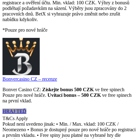
registrace a ověření účtu. Min. vklad: 100 CZK. Výhry z bonusů
podléhají požadavkům na sázení. Výběry jsou zpracovány do 2
pracovních dnů. BetX si vyhrazuje právo změnit nebo zrušit
nabídku kdykoliv.
*Pouze pro nové hráče
Bonvercasino CZ – recenze
Bonver Casino CZ:
Získejte bonus 500 CZK
ve free spinech
Pouze pro nové hráče.
Uvítací bonus – 500 CZK
ve free spinech
na první vklad.
HRAJ TEĎ
T&Cs Apply
Pokud není uvedeno jinak: • Min. / Max. vklad: 100 CZK /
Neomezeno • Bonus je dostupný pouze pro nové hráče po registraci
a prvním vkladu. • Free spiny jsou platné na vybrané hry dle