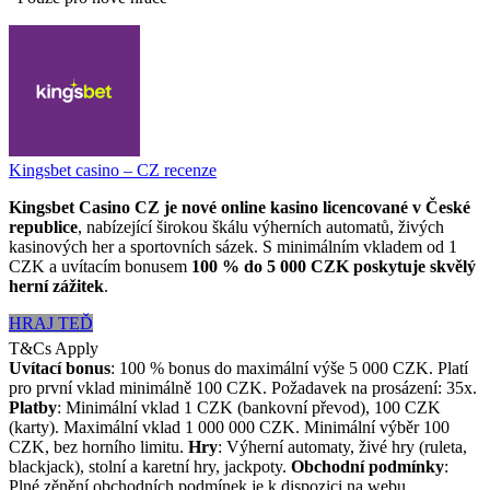
Kingsbet casino – CZ recenze
Kingsbet Casino CZ je nové online kasino licencované v České
republice
, nabízející širokou škálu výherních automatů, živých
kasinových her a sportovních sázek. S minimálním vkladem od 1
CZK a uvítacím bonusem
100 % do 5 000 CZK poskytuje skvělý
herní zážitek
.
HRAJ TEĎ
T&Cs Apply
Uvítací bonus
: 100 % bonus do maximální výše 5 000 CZK. Platí
pro první vklad minimálně 100 CZK. Požadavek na prosázení: 35x.
Platby
: Minimální vklad 1 CZK (bankovní převod), 100 CZK
(karty). Maximální vklad 1 000 000 CZK. Minimální výběr 100
CZK, bez horního limitu.
Hry
: Výherní automaty, živé hry (ruleta,
blackjack), stolní a karetní hry, jackpoty.
Obchodní podmínky
:
Plné zěnění obchodních podmínek je k dispozici na webu